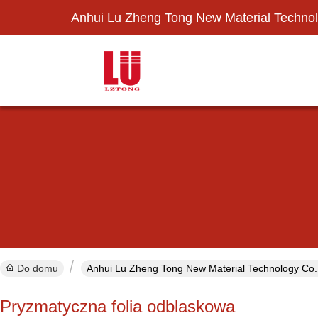
Anhui Lu Zheng Tong New Material Technol
Do domu
Anhui Lu Zheng Tong New Material Technology Co., 
Pryzmatyczna folia odblaskowa