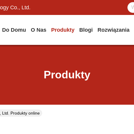
ogy Co., Ltd.
Do Domu
O Nas
Produkty
Blogi
Rozwiązania
Produkty
Ltd. Produkty online