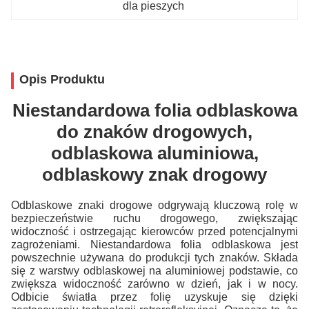
dla pieszych
Opis Produktu
Niestandardowa folia odblaskowa
do znaków drogowych,
odblaskowa aluminiowa,
odblaskowy znak drogowy
Odblaskowe znaki drogowe odgrywają kluczową rolę w
bezpieczeństwie ruchu drogowego, zwiększając
widoczność i ostrzegając kierowców przed potencjalnymi
zagrożeniami. Niestandardowa folia odblaskowa jest
powszechnie używana do produkcji tych znaków. Składa
się z warstwy odblaskowej na aluminiowej podstawie, co
zwiększa widoczność zarówno w dzień, jak i w nocy.
Odbicie światła przez folię uzyskuje się dzięki