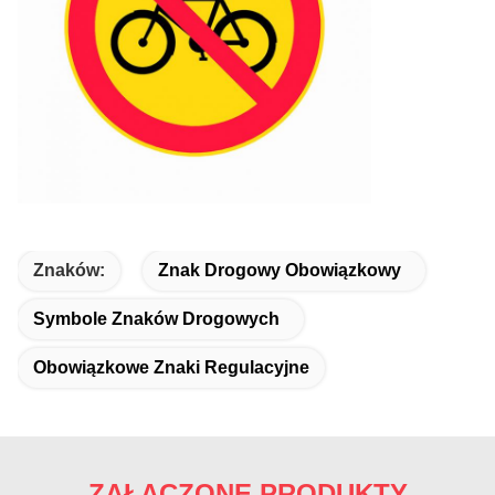
Znaków:
Znak Drogowy Obowiązkowy
Symbole Znaków Drogowych
Obowiązkowe Znaki Regulacyjne
ZAŁĄCZONE PRODUKTY