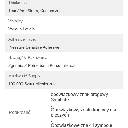
Thickness:
1mm/2mm/3mm; Customized
Visibility:
Various Levels
Adhesive Type:
Pressure Sensitive Adhesive
Szczegóły Pakowania:
Zgodnie Z Potrzebami Personalizacji
Możliwość Supply:
100 000 Sztuk Miesięcznie
obowiązkowy znak drogowy 
Symbole
, 
Obowiązkowy znak drogowy dla 
Podkreślić:
pieszych
, 
Obowiązkowe znaki i symbole 