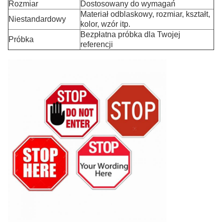
Rozmiar
Dostosowany do wymagań
Materiał odblaskowy, rozmiar, kształt,
Niestandardowy
kolor, wzór itp.
Bezpłatna próbka dla Twojej
Próbka
referencji