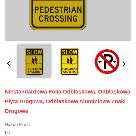
Niestandardowa Folia Odblaskowa, Odblaskowa
Płyta Drogowa, Odblaskowe Aluminiowe Znaki
Drogowe
Nazwa Marki:
LU