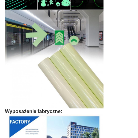
Wyposażenie fabryczne: