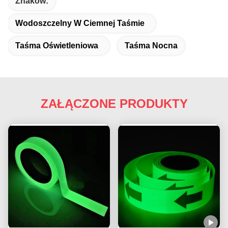
Znaków:
Wodoszczelny W Ciemnej Taśmie
Taśma Oświetleniowa
Taśma Nocna
ZAŁĄCZONE PRODUKTY