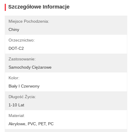
Szczegółowe Informacje
Miejsce Pochodzenia:
Chiny
Orzecznictwo:
DOT-C2
Zastosowanie:
Samochody Ciężarowe
Kolor:
Biały I Czerwony
Długość Życia:
1-10 Lat
Materiał:
Akrylowe, PVC, PET, PC