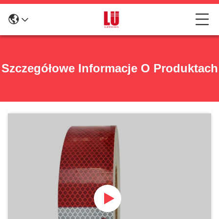
Szczegółowe Informacje O Produktach