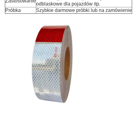
Zastosowanie
odblaskowe dla pojazdów itp.
Próbka
Szybkie darmowe próbki lub na zamówienie