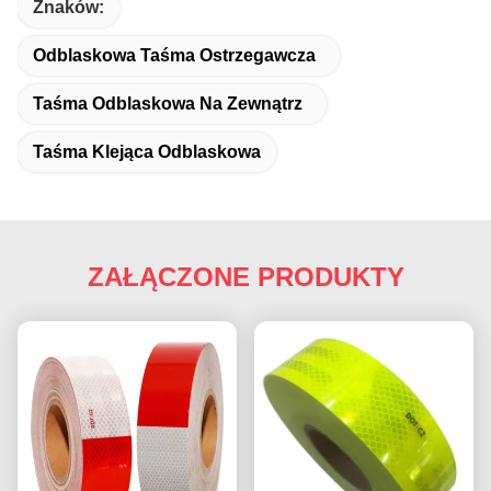
Znaków:
Odblaskowa Taśma Ostrzegawcza
Taśma Odblaskowa Na Zewnątrz
Taśma Klejąca Odblaskowa
ZAŁĄCZONE PRODUKTY