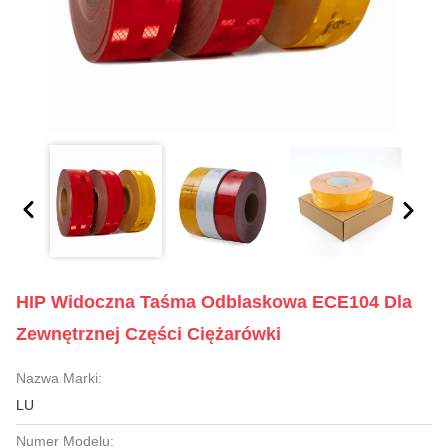
HIP Widoczna Taśma Odblaskowa ECE104 Dla
Zewnętrznej Części Ciężarówki
Nazwa Marki:
LU
Numer Modelu: