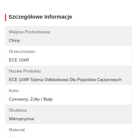
Szczegółowe Informacje
Miejsce Pochodzenia:
Chiny
Orzecznictwo:
ECE 104R
Nazwa Produktu:
ECE 104R Taśma Odblaskowa Dla Pojazdów Ciężarowych
Kolor:
Czerwony, Żółty I Biały
Struktura:
Mikropryzma
Materiał: