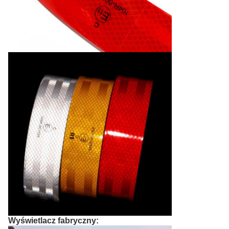
Wyświetlacz fabryczny: