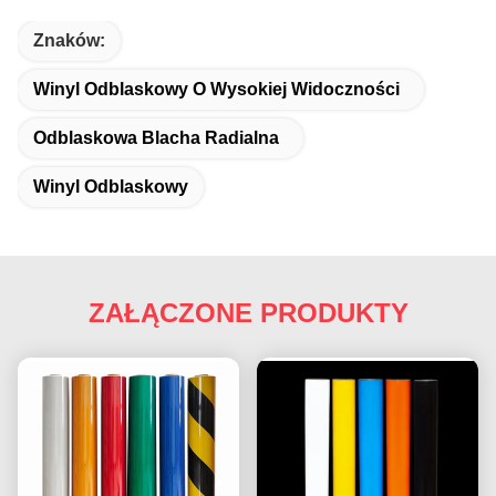
Znaków:
Winyl Odblaskowy O Wysokiej Widoczności
Odblaskowa Blacha Radialna
Winyl Odblaskowy
ZAŁĄCZONE PRODUKTY