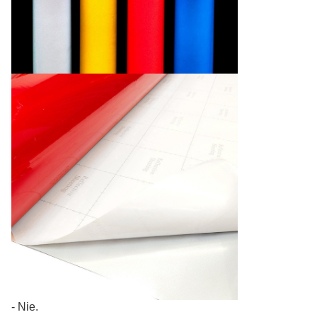
- Nie.