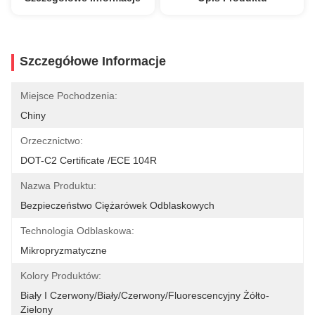
Szczegółowe Informacje
Miejsce Pochodzenia:
Chiny
Orzecznictwo:
DOT-C2 Certificate /ECE 104R
Nazwa Produktu:
Bezpieczeństwo Ciężarówek Odblaskowych
Technologia Odblaskowa:
Mikropryzmatyczne
Kolory Produktów:
Biały I Czerwony/biały/czerwony/Fluorescencyjny Żółto-
Zielony