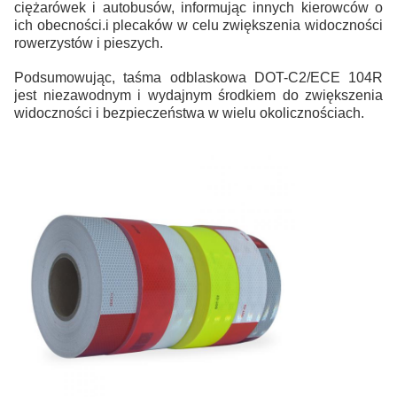
ciężarówek i autobusów, informując innych kierowców o
ich obecności.i plecaków w celu zwiększenia widoczności
rowerzystów i pieszych.
Podsumowując, taśma odblaskowa DOT-C2/ECE 104R
jest niezawodnym i wydajnym środkiem do zwiększenia
widoczności i bezpieczeństwa w wielu okolicznościach.