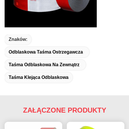
Znaków:
Odblaskowa Taśma Ostrzegawcza
Taśma Odblaskowa Na Zewnątrz
Taśma Klejąca Odblaskowa
ZAŁĄCZONE PRODUKTY