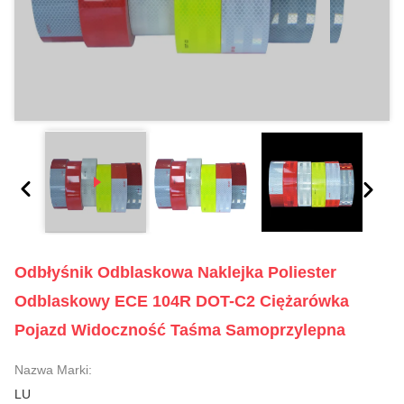
Odbłyśnik Odblaskowa Naklejka Poliester
Odblaskowy ECE 104R DOT-C2 Ciężarówka
Pojazd Widoczność Taśma Samoprzylepna
Nazwa Marki:
LU