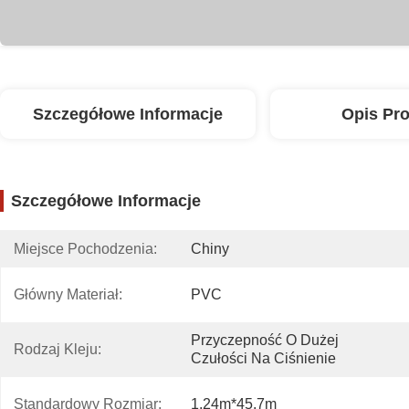
Szczegółowe Informacje
Opis Pr
Szczegółowe Informacje
Miejsce Pochodzenia:
Chiny
Główny Materiał:
PVC
Przyczepność O Dużej 
Rodzaj Kleju:
Czułości Na Ciśnienie
Standardowy Rozmiar:
1.24m*45.7m