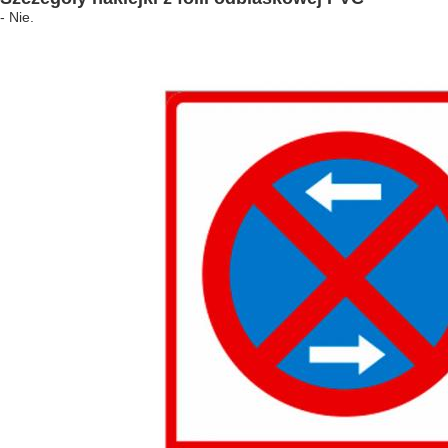
- Nie.