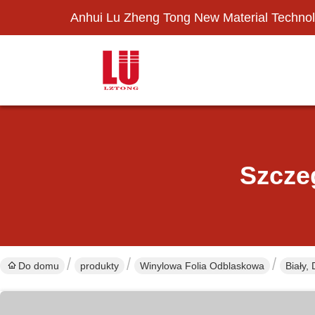
Anhui Lu Zheng Tong New Material Technol
Szcze
Do domu
produkty
Winylowa Folia Odblaskowa
Biały,