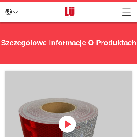
Szczegółowe Informacje O Produktach