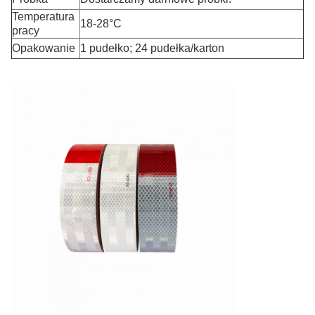
Temperatura
18-28°C
pracy
Opakowanie
1 pudełko; 24 pudełka/karton