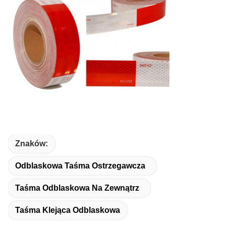
Znaków:
Odblaskowa Taśma Ostrzegawcza
Taśma Odblaskowa Na Zewnątrz
Taśma Klejąca Odblaskowa