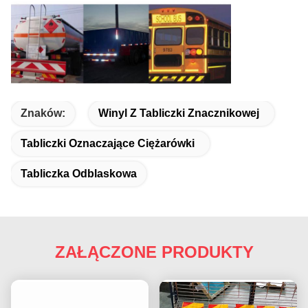
Znaków:
Winyl Z Tabliczki Znacznikowej
Tabliczki Oznaczające Ciężarówki
Tabliczka Odblaskowa
ZAŁĄCZONE PRODUKTY