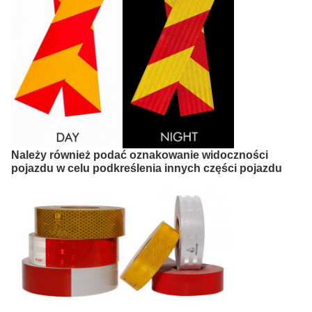
Należy również podać oznakowanie widoczności
pojazdu w celu podkreślenia innych części pojazdu