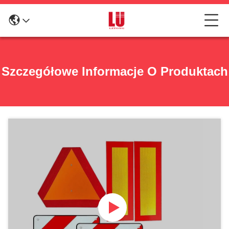
Szczegółowe Informacje O Produktach