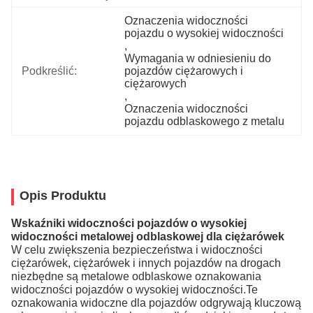
Oznaczenia widoczności 
pojazdu o wysokiej widoczności
, 
Wymagania w odniesieniu do 
Podkreślić:
pojazdów ciężarowych i 
ciężarowych
, 
Oznaczenia widoczności 
pojazdu odblaskowego z metalu
Opis Produktu
Wskaźniki widoczności pojazdów o wysokiej
widoczności metalowej odblaskowej dla ciężarówek
W celu zwiększenia bezpieczeństwa i widoczności
ciężarówek, ciężarówek i innych pojazdów na drogach
niezbędne są metalowe odblaskowe oznakowania
widoczności pojazdów o wysokiej widoczności.Te
oznakowania widoczne dla pojazdów odgrywają kluczową