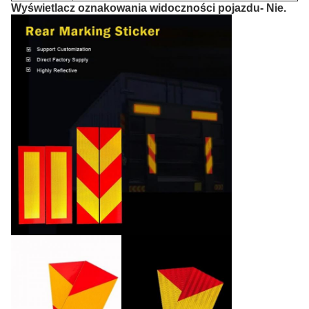
Wyświetlacz oznakowania widoczności pojazdu
- Nie.