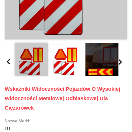
Wskaźniki Widoczności Pojazdów O Wysokiej
Widoczności Metalowej Odblaskowej Dla
Ciężarówek
Nazwa Marki:
LU