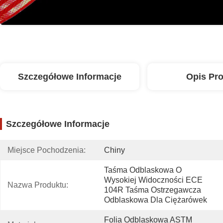
Szczegółowe Informacje
Opis Pr
Szczegółowe Informacje
Miejsce Pochodzenia:
Chiny
Taśma Odblaskowa O 
Wysokiej Widoczności ECE 
Nazwa Produktu:
104R Taśma Ostrzegawcza 
Odblaskowa Dla Ciężarówek
Folia Odblaskowa ASTM 