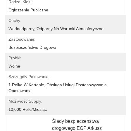
Rodzaj Kleju:
Ogłoszenie Publiczne
Cechy:
Wodoodporny, Odporny Na Warunki Atmosferyczne
Zastosowanie:
Bezpieczeństwo Drogowe
Próbki:
Wolne
Szczegóły Pakowania:
1 Rolka W Kartonie, Obsługa Usługi Dostosowywania 
Opakowania.
Możliwość Supply:
10,000 Rolki/miesiąc
Ślady bezpieczeństwa 
drogowego EGP Arkusz 