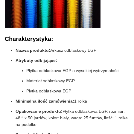
Charakterystyka:
Nazwa produktu:
Arkusz odblaskowy EGP
Atrybuty odbijające:
Płytka odblaskowa EGP o wysokiej wytrzymałości
Materiał odblaskowy EGP
Płytka odblaskowa EGP
Minimalna ilość zamówienia:
1 rolka
Opakowanie produktu:
Płytka odblaskowa EGP, rozmiar:
48 ′′ x 50 jardów, kolor: biały, waga: 25 funtów, ilość: 1 rolka
na pudełko