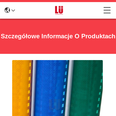
Szczegółowe Informacje O Produktach