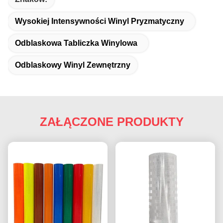
Wysokiej Intensywności Winyl Pryzmatyczny
Odblaskowa Tabliczka Winylowa
Odblaskowy Winyl Zewnętrzny
ZAŁĄCZONE PRODUKTY