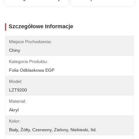
Szczegółowe Informacje
Miejsce Pochodzenia:
Chiny
Kategoria Produktu:
Folia Odblaskowa EGP
Model:
LZT9200
Materiał:
Akryl
Kolor:
Biały, Żółty, Czerwony, Zielony, Niebieski, Itd.