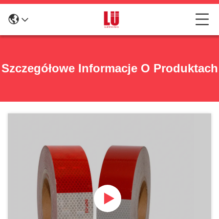
Szczegółowe Informacje O Produktach