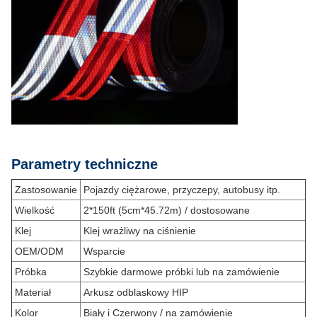
Parametry techniczne
Zastosowanie
Pojazdy ciężarowe, przyczepy, autobusy itp.
Wielkość
2*150ft (5cm*45.72m) / dostosowane
Klej
Klej wrażliwy na ciśnienie
OEM/ODM
Wsparcie
Próbka
Szybkie darmowe próbki lub na zamówienie
Materiał
Arkusz odblaskowy HIP
Kolor
Biały i Czerwony / na zamówienie