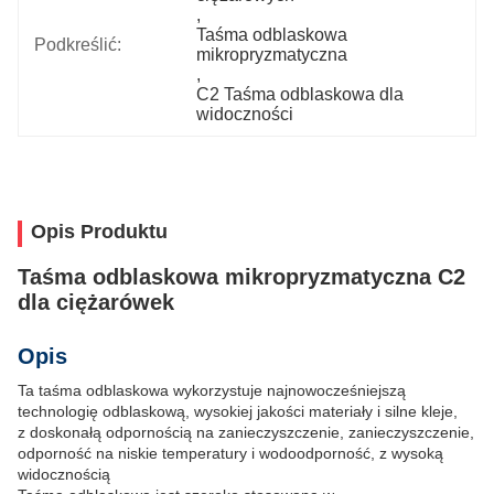
, 
Taśma odblaskowa 
Podkreślić:
mikropryzmatyczna
, 
C2 Taśma odblaskowa dla 
widoczności
Opis Produktu
Taśma odblaskowa mikropryzmatyczna C2
dla ciężarówek
Opis
Ta taśma odblaskowa wykorzystuje najnowocześniejszą
technologię odblaskową, wysokiej jakości materiały i silne kleje,
z doskonałą odpornością na zanieczyszczenie, zanieczyszczenie,
odporność na niskie temperatury i wodoodporność, z wysoką
widocznością