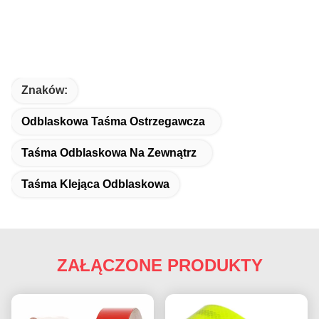
Znaków:
Odblaskowa Taśma Ostrzegawcza
Taśma Odblaskowa Na Zewnątrz
Taśma Klejąca Odblaskowa
ZAŁĄCZONE PRODUKTY