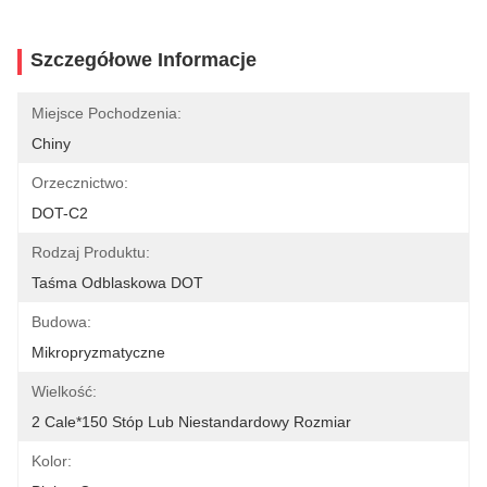
Szczegółowe Informacje
Miejsce Pochodzenia:
Chiny
Orzecznictwo:
DOT-C2
Rodzaj Produktu:
Taśma Odblaskowa DOT
Budowa:
Mikropryzmatyczne
Wielkość:
2 Cale*150 Stóp Lub Niestandardowy Rozmiar
Kolor: