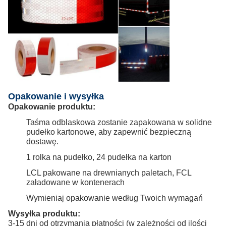
Opakowanie i wysyłka
Opakowanie produktu:
Taśma odblaskowa zostanie zapakowana w solidne
pudełko kartonowe, aby zapewnić bezpieczną
dostawę.
1 rolka na pudełko, 24 pudełka na karton
LCL pakowane na drewnianych paletach, FCL
załadowane w kontenerach
Wymieniaj opakowanie według Twoich wymagań
Wysyłka produktu:
3-15 dni od otrzymania płatności (w zależności od ilości