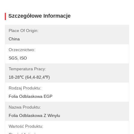
Szczegółowe Informacje
Place Of Origin:
China
Orzecznictwo:
SGS, ISO
Temperatura Pracy:
18-28℃ (64,4-82,4℉)
Rodzaj Produktu:
Folia Odblaskowa EGP
Nazwa Produktu:
Folia Odblaskowa Z Winylu
Wartość Produktu: