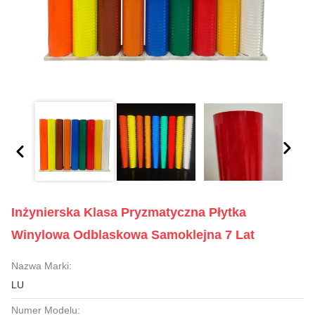
Inżynierska Klasa Pryzmatyczna Płytka
Winylowa Odblaskowa Samoklejna 7 Lat
Nazwa Marki:
LU
Numer Modelu: