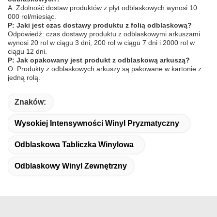
A: Zdolność dostaw produktów z płyt odblaskowych wynosi 10
000 rol/miesiąc.
P: Jaki jest czas dostawy produktu z folią odblaskową?
Odpowiedź: czas dostawy produktu z odblaskowymi arkuszami
wynosi 20 rol w ciągu 3 dni, 200 rol w ciągu 7 dni i 2000 rol w
ciągu 12 dni.
P: Jak opakowany jest produkt z odblaskową arkuszą?
O: Produkty z odblaskowych arkuszy są pakowane w kartonie z
jedną rolą.
Znaków:
Wysokiej Intensywności Winyl Pryzmatyczny
Odblaskowa Tabliczka Winylowa
Odblaskowy Winyl Zewnętrzny