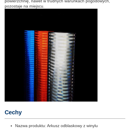
powierzchnię, nawet w trudnych warunkach pogodowych,
pozostaje na miejscu.
Cechy
Nazwa produktu: Arkusz odblaskowy z winylu