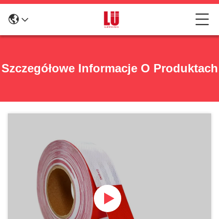
Szczegółowe Informacje O Produktach