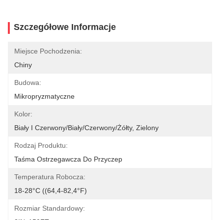
Szczegółowe Informacje
Miejsce Pochodzenia:
Chiny
Budowa:
Mikropryzmatyczne
Kolor:
Biały I Czerwony/biały/czerwony/żółty, Zielony
Rodzaj Produktu:
Taśma Ostrzegawcza Do Przyczep
Temperatura Robocza:
18-28°C ((64,4-82,4°F)
Rozmiar Standardowy: