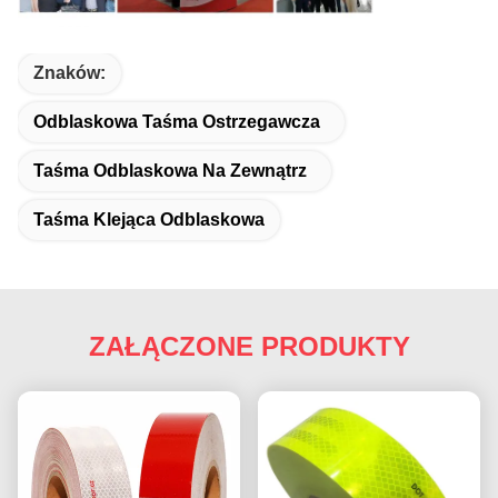
Znaków:
Odblaskowa Taśma Ostrzegawcza
Taśma Odblaskowa Na Zewnątrz
Taśma Klejąca Odblaskowa
ZAŁĄCZONE PRODUKTY