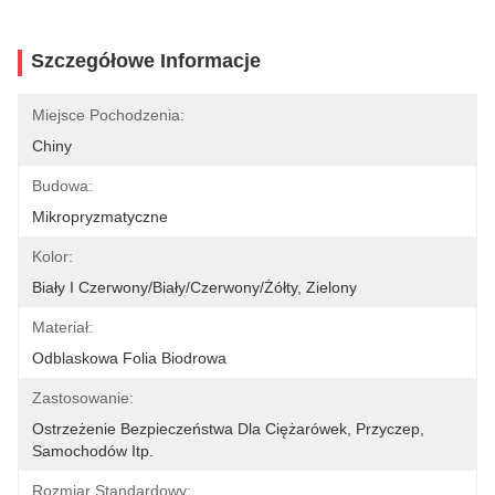
Szczegółowe Informacje
Miejsce Pochodzenia:
Chiny
Budowa:
Mikropryzmatyczne
Kolor:
Biały I Czerwony/biały/czerwony/żółty, Zielony
Materiał:
Odblaskowa Folia Biodrowa
Zastosowanie:
Ostrzeżenie Bezpieczeństwa Dla Ciężarówek, Przyczep, 
Samochodów Itp.
Rozmiar Standardowy: