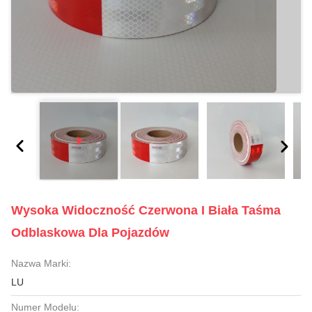
Wysoka Widoczność Czerwona I Biała Taśma
Odblaskowa Dla Pojazdów
Nazwa Marki:
LU
Numer Modelu: