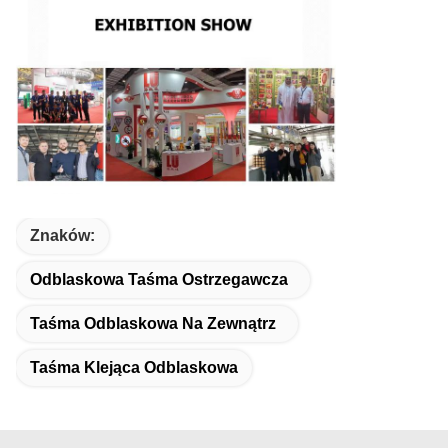
Znaków:
Odblaskowa Taśma Ostrzegawcza
Taśma Odblaskowa Na Zewnątrz
Taśma Klejąca Odblaskowa