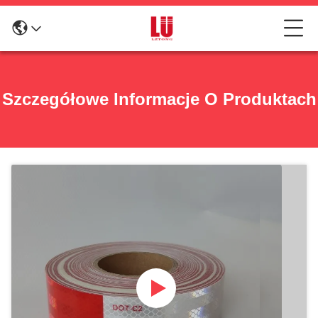
Szczegółowe Informacje O Produktach