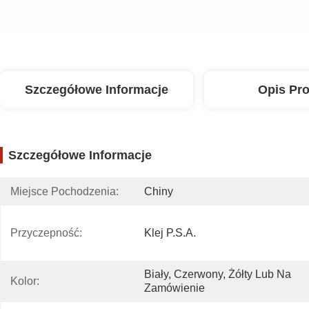
Szczegółowe Informacje
Opis Pr
Szczegółowe Informacje
Miejsce Pochodzenia:
Chiny
Przyczepność:
Klej P.S.A.
Biały, Czerwony, Żółty Lub Na 
Kolor:
Zamówienie