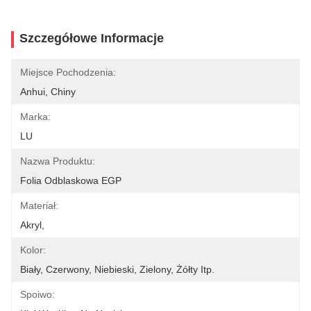
Szczegółowe Informacje
Miejsce Pochodzenia:
Anhui, Chiny
Marka:
LU
Nazwa Produktu:
Folia Odblaskowa EGP
Materiał:
Akryl,
Kolor:
Biały, Czerwony, Niebieski, Zielony, Żółty Itp.
Spoiwo: