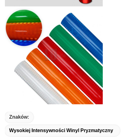
Znaków:
Wysokiej Intensywności Winyl Pryzmatyczny