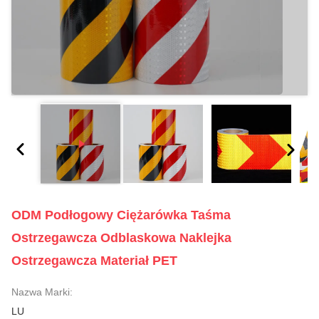
ODM Podłogowy Ciężarówka Taśma
Ostrzegawcza Odblaskowa Naklejka
Ostrzegawcza Materiał PET
Nazwa Marki:
LU