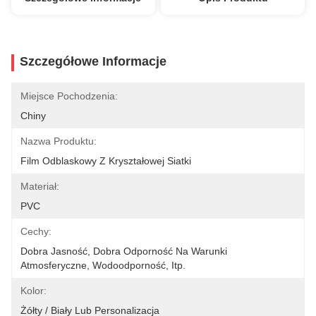
Szczegółowe Informacje
Miejsce Pochodzenia:
Chiny
Nazwa Produktu:
Film Odblaskowy Z Kryształowej Siatki
Materiał:
PVC
Cechy:
Dobra Jasność, Dobra Odporność Na Warunki 
Atmosferyczne, Wodoodporność, Itp.
Kolor:
Żółty / Biały Lub Personalizacja