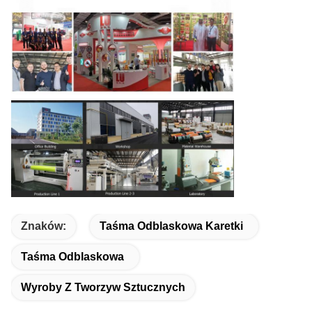
Znaków:
Taśma Odblaskowa Karetki
Taśma Odblaskowa
Wyroby Z Tworzyw Sztucznych