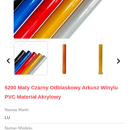
5200 Maty Czarny Odblaskowy Arkusz Winylu
PVC Materiał Akrylowy
Nazwa Marki:
LU
Numer Modelu: