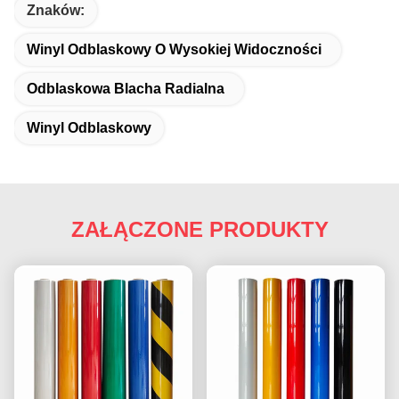
Znaków:
Winyl Odblaskowy O Wysokiej Widoczności
Odblaskowa Blacha Radialna
Winyl Odblaskowy
ZAŁĄCZONE PRODUKTY