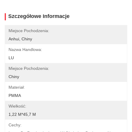
Szczegółowe Informacje
Miejsce Pochodzenia:
Anhui, Chiny
Nazwa Handlowa:
LU
Miejsce Pochodzenia:
Chiny
Materiał:
PMMA
Wielkość:
1,22 M*45,7 M
Cechy: