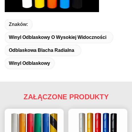
Znaków:
Winyl Odblaskowy O Wysokiej Widoczności
Odblaskowa Blacha Radialna
Winyl Odblaskowy
ZAŁĄCZONE PRODUKTY