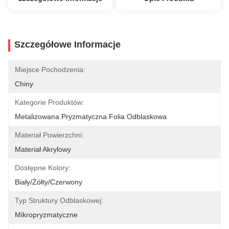
Szczegółowe Informacje
Miejsce Pochodzenia:
Chiny
Kategorie Produktów:
Metalizowana Pryzmatyczna Folia Odblaskowa
Materiał Powierzchni:
Materiał Akrylowy
Dostępne Kolory:
Biały/Żółty/Czerwony
Typ Struktury Odblaskowej:
Mikropryzmatyczne