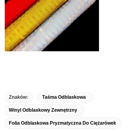
Znaków:
Taśma Odblaskowa
Winyl Odblaskowy Zewnętrzny
Folia Odblaskowa Pryzmatyczna Do Ciężarówek