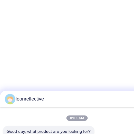
leonreflective
8:03 AM
Good day, what product are you looking for?