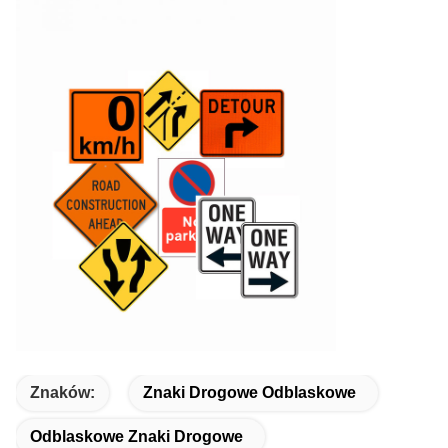
Znaków:
Znaki Drogowe Odblaskowe
Odblaskowe Znaki Drogowe