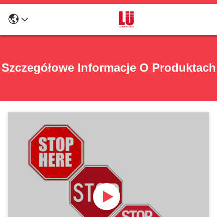
Szczegółowe Informacje O Produktach