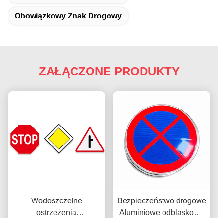
Obowiązkowy Znak Drogowy
ZAŁĄCZONE PRODUKTY
Wodoszczelne
Bezpieczeństwo drogowe
ostrzeżenia
Aluminiowe odblaskowe