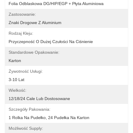
Folia Odblaskowa DG/HIP/EGP + Płyta Aluminiowa
Zastosowanie:
Znaki Drogowe Z Aluminium
Rodzaj Kleju:
Przyczepność O Dużej Czułości Na Ciśnienie
Standardowe Opakowanie:
Karton
Żywotność Usługi:
3-10 Lat
Wielkość:
12/18/24 Cale Lub Dostosowane
Szczegóły Pakowania:
1 Rolka Na Pudełko, 24 Pudełka Na Karton
Możliwość Supply: