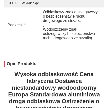
100 000 Szt./miesiąc
Odblaskowy znak ostrzegawczy 
o bezpieczeństwie ruchu 
drogowego ze strzałką
Podkreślić:
, 
Wodoszczelny znak 
ostrzegawczy bezpieczeństwa 
ruchu drogowego ze strzałką
Opis Produktu
Wysoka odblaskowość Cena
fabryczna Dostawca
niestandardowy wodoodporny
Europa Standardowa aluminiowa
droga odblaskowa Ostrzeżenie o
bezpieczeństwie drogowym