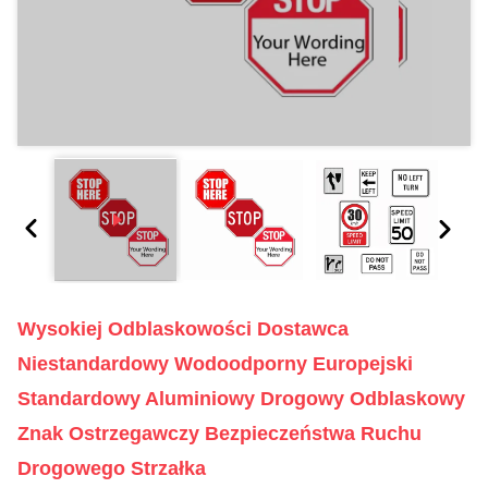
Wysokiej Odblaskowości Dostawca
Niestandardowy Wodoodporny Europejski
Standardowy Aluminiowy Drogowy Odblaskowy
Znak Ostrzegawczy Bezpieczeństwa Ruchu
Drogowego Strzałka