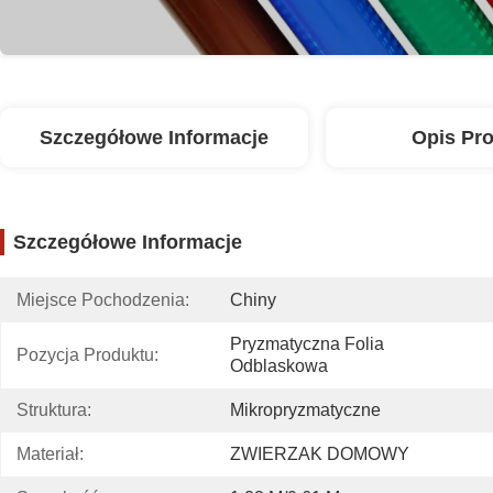
Szczegółowe Informacje
Opis Pr
Szczegółowe Informacje
Miejsce Pochodzenia:
Chiny
Pryzmatyczna Folia 
Pozycja Produktu:
Odblaskowa
Struktura:
Mikropryzmatyczne
Materiał:
ZWIERZAK DOMOWY