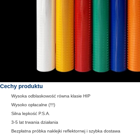
Cechy produktu
Wysoka odblaskowość równa klasie HIP
Wysoko opłacalne (!!!)
Silna lepkość P.S.A.
3-5 lat trwania działania
Bezpłatna próbka naklejki reflektornej i szybka dostawa