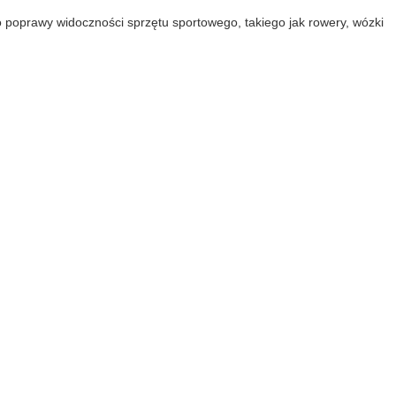
poprawy widoczności sprzętu sportowego, takiego jak rowery, wózki