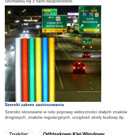
Skontaktuj się z nami bezpośrednio.
Szeroki zakres zastosowania
Szeroko stosowane w celu poprawy widoczności stałych znaków
drogowych, znaków regulacyjnych, urządzeń strefy budowy itp.
Znaków:
Odblaskowy Klej Winylowy