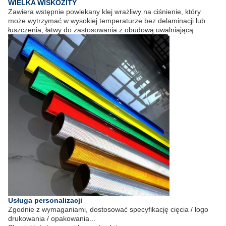
WIELKA WISKOZITY
Zawiera wstępnie powlekany klej wrażliwy na ciśnienie, który
może wytrzymać w wysokiej temperaturze bez delaminacji lub
łuszczenia, łatwy do zastosowania z obudową uwalniającą.
Usługa personalizacji
Zgodnie z wymaganiami, dostosować specyfikację cięcia / logo
drukowania / opakowania...