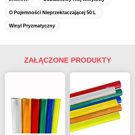
O Pojemności Nieprzekraczającej 50 L
Winyl Pryzmatyczny
ZAŁĄCZONE PRODUKTY