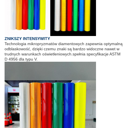
ZNIKSZY INTENSYWITY
Technologia mikropryzmatów diamentowych zapewnia optymalną
odblaskowość, dzięki czemu znaki są bardzo widoczne nawet w
trudnych warunkach oświetleniowych.
spełnia specyfikacje ASTM
D 4956 dla typu V.