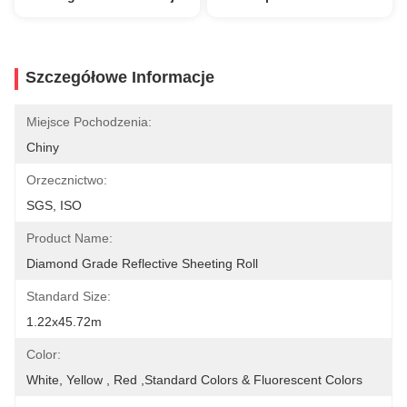
Szczegółowe Informacje
Miejsce Pochodzenia:
Chiny
Orzecznictwo:
SGS, ISO
Product Name:
Diamond Grade Reflective Sheeting Roll
Standard Size:
1.22x45.72m
Color:
White, Yellow , Red ,Standard Colors & Fluorescent Colors