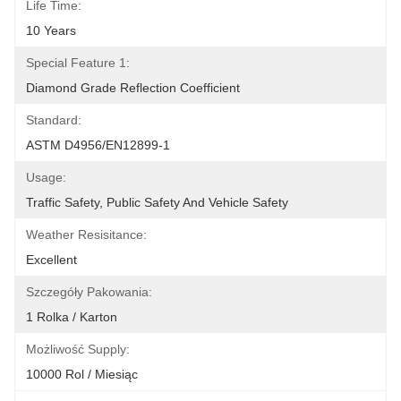
Life Time:
10 Years
Special Feature 1:
Diamond Grade Reflection Coefficient
Standard:
ASTM D4956/EN12899-1
Usage:
Traffic Safety, Public Safety And Vehicle Safety
Weather Resisitance:
Excellent
Szczegóły Pakowania:
1 Rolka / Karton
Możliwość Supply:
10000 Rol / Miesiąc