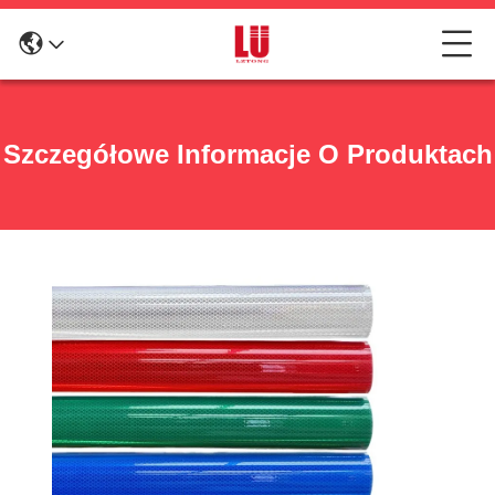
Szczegółowe Informacje O Produktach