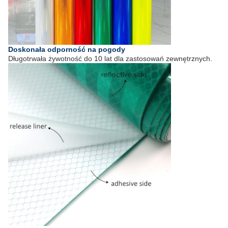
Doskonała odporność na pogody
Długotrwała żywotność do 10 lat dla zastosowań zewnętrznych.