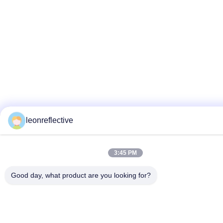
leonreflective
3:45 PM
Good day, what product are you looking for?