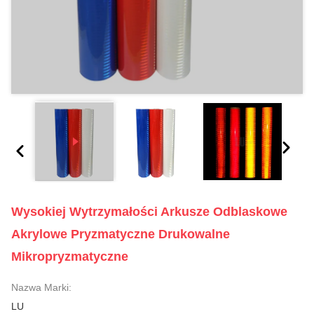
Wysokiej Wytrzymałości Arkusze Odblaskowe
Akrylowe Pryzmatyczne Drukowalne
Mikropryzmatyczne
Nazwa Marki:
LU