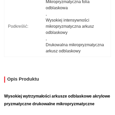
Mikropryzmatyczna folia 
odblaskowa
, 
Wysokiej intensywności 
Podkreślić:
mikropryzmatyczna arkusz 
odblaskowy
, 
Drukowalna mikropryzmatyczna 
arkusz odblaskowy
Opis Produktu
Wysokiej wytrzymałości arkusze odblaskowe akrylowe
pryzmatyczne drukowalne mikropryzmatyczne