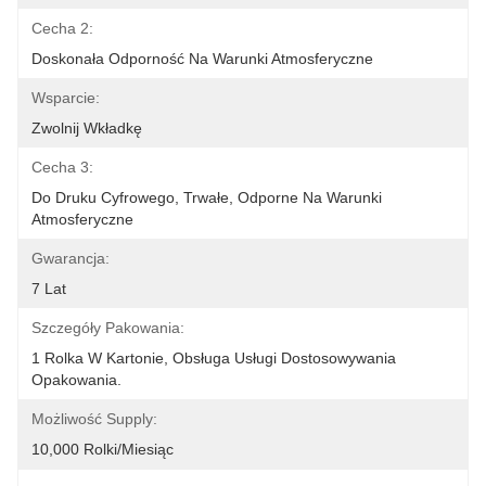
Cecha 2:
Doskonała Odporność Na Warunki Atmosferyczne
Wsparcie:
Zwolnij Wkładkę
Cecha 3:
Do Druku Cyfrowego, Trwałe, Odporne Na Warunki 
Atmosferyczne
Gwarancja:
7 Lat
Szczegóły Pakowania:
1 Rolka W Kartonie, Obsługa Usługi Dostosowywania 
Opakowania.
Możliwość Supply:
10,000 Rolki/miesiąc