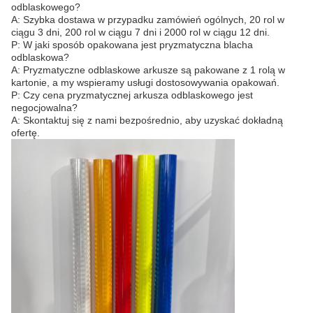
odblaskowego?
A: Szybka dostawa w przypadku zamówień ogólnych, 20 rol w
ciągu 3 dni, 200 rol w ciągu 7 dni i 2000 rol w ciągu 12 dni.
P: W jaki sposób opakowana jest pryzmatyczna blacha
odblaskowa?
A: Pryzmatyczne odblaskowe arkusze są pakowane z 1 rolą w
kartonie, a my wspieramy usługi dostosowywania opakowań.
P: Czy cena pryzmatycznej arkusza odblaskowego jest
negocjowalna?
A: Skontaktuj się z nami bezpośrednio, aby uzyskać dokładną
ofertę.