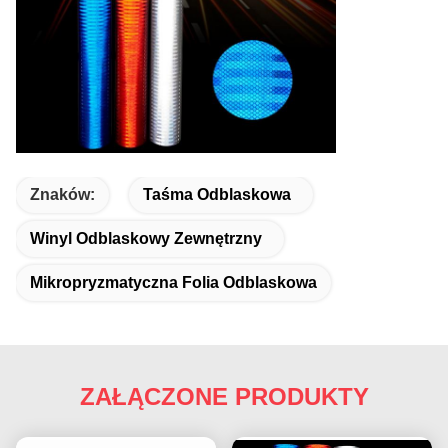
Znaków:
Taśma Odblaskowa
Winyl Odblaskowy Zewnętrzny
Mikropryzmatyczna Folia Odblaskowa
ZAŁĄCZONE PRODUKTY