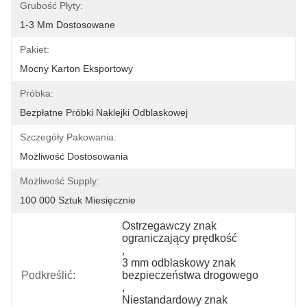
Grubość Płyty:
1-3 Mm Dostosowane
Pakiet:
Mocny Karton Eksportowy
Próbka:
Bezpłatne Próbki Naklejki Odblaskowej
Szczegóły Pakowania:
Możliwość Dostosowania
Możliwość Supply:
100 000 Sztuk Miesięcznie
Ostrzegawczy znak 
ograniczający prędkość
, 
3 mm odblaskowy znak 
Podkreślić:
bezpieczeństwa drogowego
, 
Niestandardowy znak 