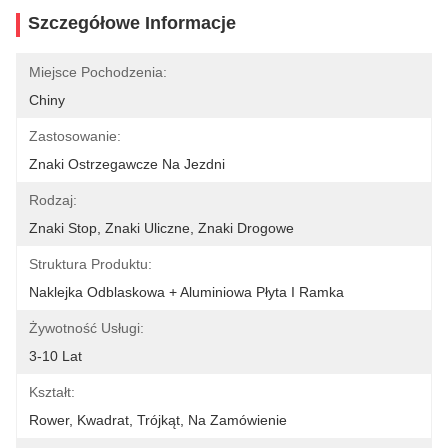
Szczegółowe Informacje
Miejsce Pochodzenia:
Chiny
Zastosowanie:
Znaki Ostrzegawcze Na Jezdni
Rodzaj:
Znaki Stop, Znaki Uliczne, Znaki Drogowe
Struktura Produktu:
Naklejka Odblaskowa + Aluminiowa Płyta I Ramka
Żywotność Usługi:
3-10 Lat
Kształt:
Rower, Kwadrat, Trójkąt, Na Zamówienie