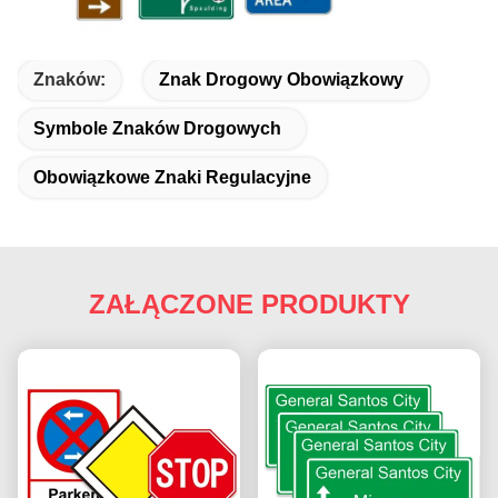
Znaków:
Znak Drogowy Obowiązkowy
Symbole Znaków Drogowych
Obowiązkowe Znaki Regulacyjne
ZAŁĄCZONE PRODUKTY