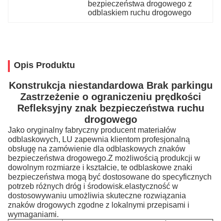
bezpieczeństwa drogowego z 
odblaskiem ruchu drogowego
Opis Produktu
Konstrukcja niestandardowa Brak parkingu
Zastrzeżenie o ograniczeniu prędkości
Refleksyjny znak bezpieczeństwa ruchu
drogowego
Jako oryginalny fabryczny producent materiałów
odblaskowych, LU zapewnia klientom profesjonalną
obsługę na zamówienie dla odblaskowych znaków
bezpieczeństwa drogowego.Z możliwością produkcji w
dowolnym rozmiarze i kształcie, te odblaskowe znaki
bezpieczeństwa mogą być dostosowane do specyficznych
potrzeb różnych dróg i środowisk.elastyczność w
dostosowywaniu umożliwia skuteczne rozwiązania
znaków drogowych zgodne z lokalnymi przepisami i
wymaganiami.