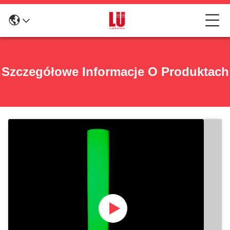
Szczegółowe Informacje O Produktach