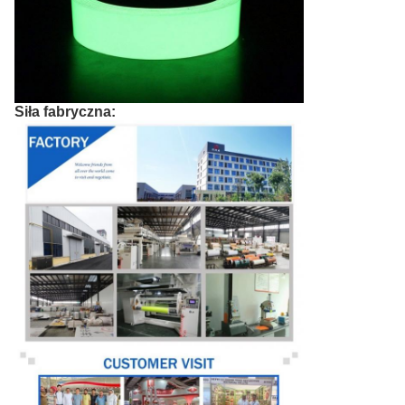
Siła fabryczna: