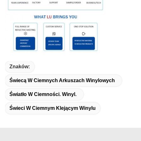
Znaków:
Świecą W Ciemnych Arkuszach Winylowych
Światło W Ciemności. Winyl.
Świeci W Ciemnym Klejącym Winylu