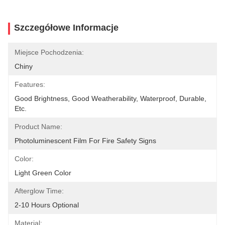
Szczegółowe Informacje
Miejsce Pochodzenia:
Chiny
Features:
Good Brightness, Good Weatherability, Waterproof, Durable, 
Etc.
Product Name:
Photoluminescent Film For Fire Safety Signs
Color:
Light Green Color
Afterglow Time:
2-10 Hours Optional
Material: