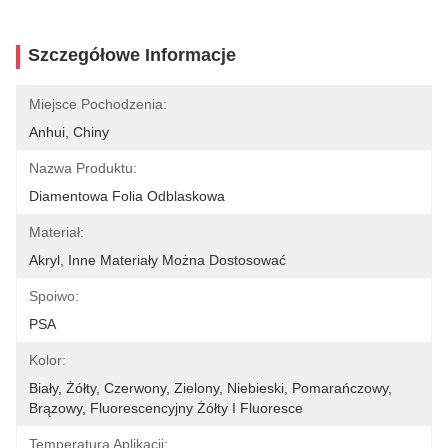
Szczegółowe Informacje
Miejsce Pochodzenia:
Anhui, Chiny
Nazwa Produktu:
Diamentowa Folia Odblaskowa
Materiał:
Akryl, Inne Materiały Można Dostosować
Spoiwo:
PSA
Kolor:
Biały, Żółty, Czerwony, Zielony, Niebieski, Pomarańczowy, 
Brązowy, Fluorescencyjny Żółty I Fluoresce
Temperatura Aplikacji: