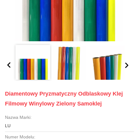
Diamentowy Pryzmatyczny Odblaskowy Klej
Filmowy Winylowy Zielony Samoklej
Nazwa Marki:
LU
Numer Modelu: