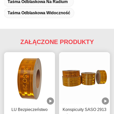
Taśma Odblaskowa Na Radium
Taśma Odblaskowa Widoczność
ZAŁĄCZONE PRODUKTY
LU Bezpieczeństwo
Konspicuity SASO 2913