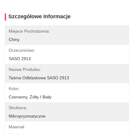
Szczegółowe Informacje
Miejsce Pochodzenia:
Chiny
Orzecznictwo:
SASO 2913
Nazwa Produktu:
Taśma Odblaskowa SASO 2913
Kolor:
Czerwony, Żółty I Biały
Struktura:
Mikropryzmatyczne
Materiał: