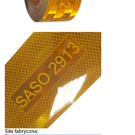
Siła fabryczna: