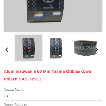
Aluminizowanie 50 Mm Taśma Odblaskowa
Pojazd SASO 2913
Nazwa Marki:
LU
Numer Modelu: