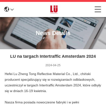
News Details
LU na targach Intertraffic Amsterdam 2024
2024-04-25
Hefei Lu Zheng Tong Reflective Material Co., Ltd., chiński
producent specjalizujący się w rozwiązaniach odblaskowych,
uczestniczył w targach Intertraffic Amsterdam 2024, które odbyły
się w dniach 16-19 kwietnia.
Nasza firma posiada nowoczesne fabryki i w pełni