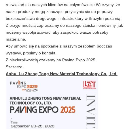
rozwiązań dla naszych klientów na całym świecie.Wierzymy, że
nasze produkty mogą znacząco przyczynić się do poprawy
bezpieczeństwa drogowego i infrastruktury w Brazylii i poza nią.
Z przyjemnością zapraszamy do naszego stoiska i omówimy, jak
możemy współpracować, aby zaspokoić wasze potrzeby
materialne.
Aby umówić się na spotkanie z naszym zespołem podczas
wystawy, prosimy o kontakt.
Z niecierpliwością czekamy na Paving Expo 2025.
Szczerze,
Anhui Lu Zheng Tong New Material Technology Co., Ltd.