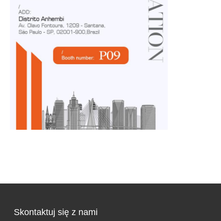
Skontaktuj się z nami